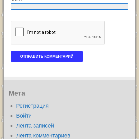
Мета
Регистрация
Войти
Лента записей
Лента комментариев