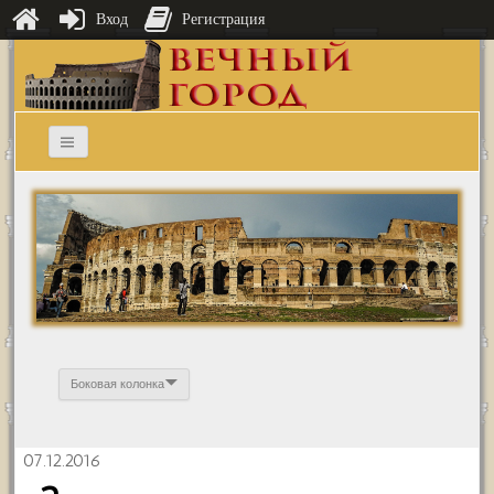
Вход
Регистрация
Боковая колонка
07.12.2016