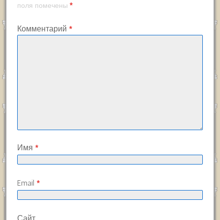
*
поля помечены
Комментарий
*
Имя
*
Email
*
Сайт