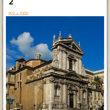
2
902 × 1000