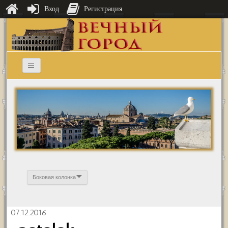
Вход
Регистрация
Боковая колонка
07.12.2016