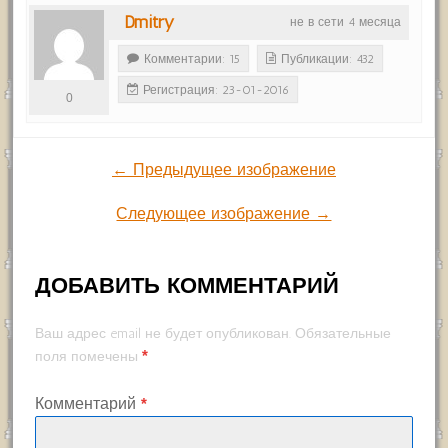
Dmitry
не в сети 4 месяца
Комментарии: 15
Публикации: 432
Регистрация: 23-01-2016
0
← Предыдущее изображение
Следующее изображение →
ДОБАВИТЬ КОММЕНТАРИЙ
Ваш адрес email не будет опубликован.
Обязательные
*
поля помечены
Комментарий
*