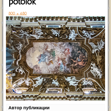
potolok
800 × 680
Автор публикации