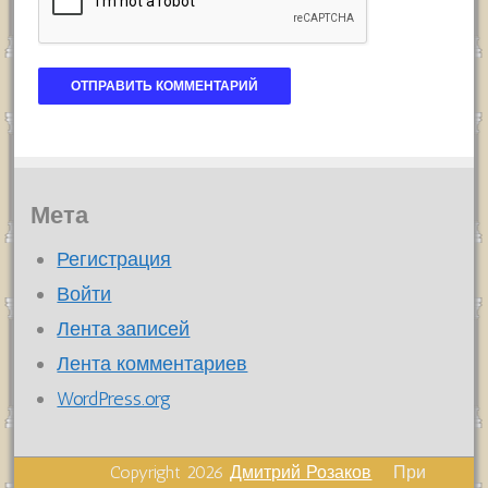
Мета
Регистрация
Войти
Лента записей
Лента комментариев
WordPress.org
Copyright 2026
Дмитрий Розаков
При