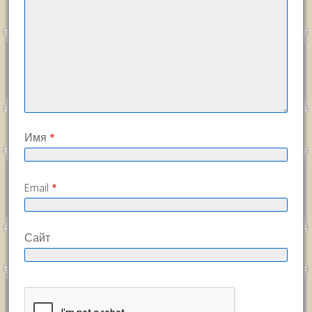
Имя
*
Email
*
Сайт