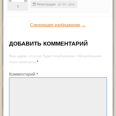
Регистрация: 23-01-2016
0
Следующее изображение →
ДОБАВИТЬ КОММЕНТАРИЙ
Ваш адрес email не будет опубликован.
Обязательные
*
поля помечены
Комментарий
*