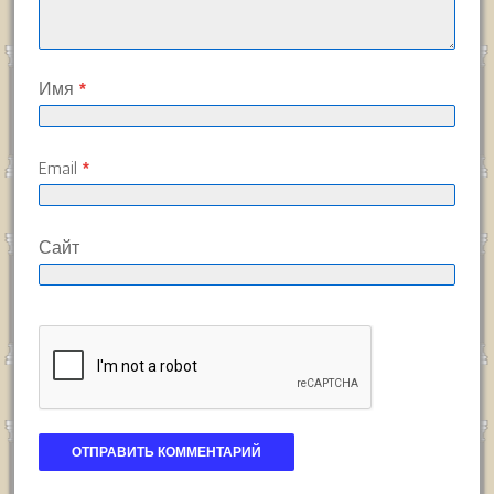
Имя
*
Email
*
Сайт