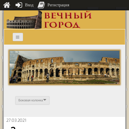
Вход
Регистрация
Боковая колонка
27.03.2021