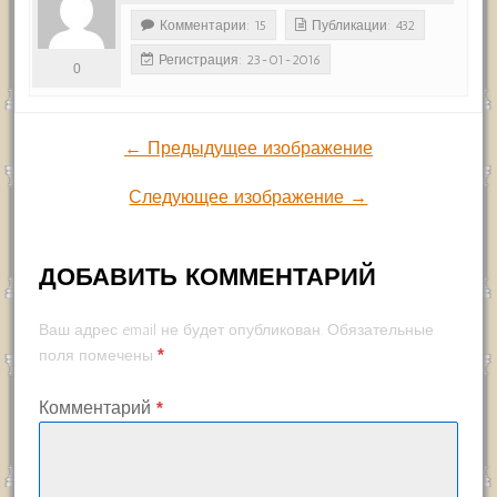
Комментарии: 15
Публикации: 432
Регистрация: 23-01-2016
0
← Предыдущее изображение
Следующее изображение →
ДОБАВИТЬ КОММЕНТАРИЙ
Ваш адрес email не будет опубликован.
Обязательные
*
поля помечены
Комментарий
*