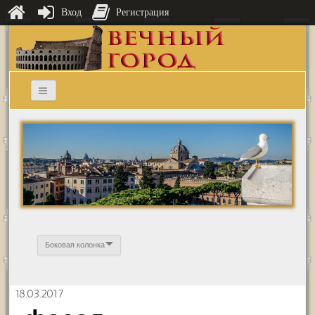
Вход
Регистрация
Боковая колонка
18.03.2017