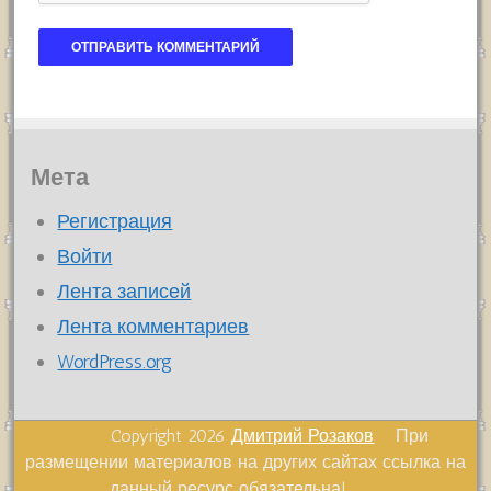
Мета
Регистрация
Войти
Лента записей
Лента комментариев
WordPress.org
Copyright 2026
Дмитрий Розаков
При
размещении материалов на других сайтах ссылка на
данный ресурс обязательна!