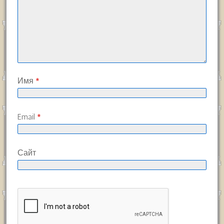
Имя
*
Email
*
Сайт