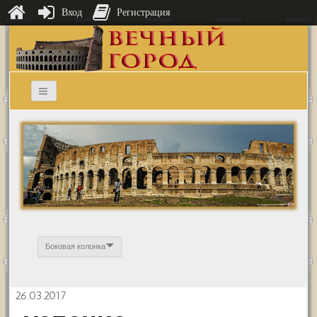
Вход
Регистрация
Боковая колонка
26.03.2017