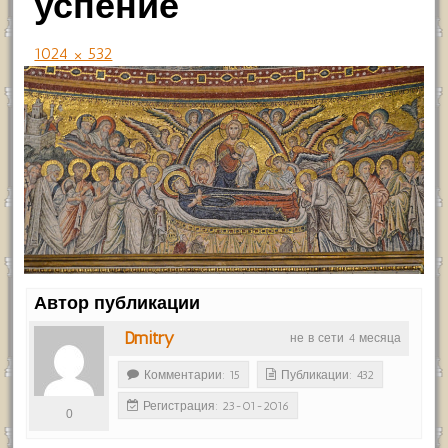
успение
1024 × 532
Автор публикации
Dmitry
не в сети 4 месяца
Комментарии: 15
Публикации: 432
Регистрация: 23-01-2016
0