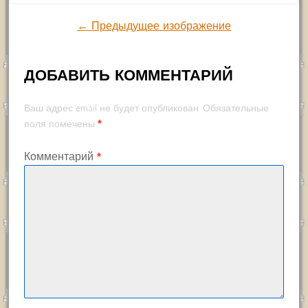
← Предыдущее изображение
ДОБАВИТЬ КОММЕНТАРИЙ
Ваш адрес email не будет опубликован.
Обязательные
*
поля помечены
Комментарий
*