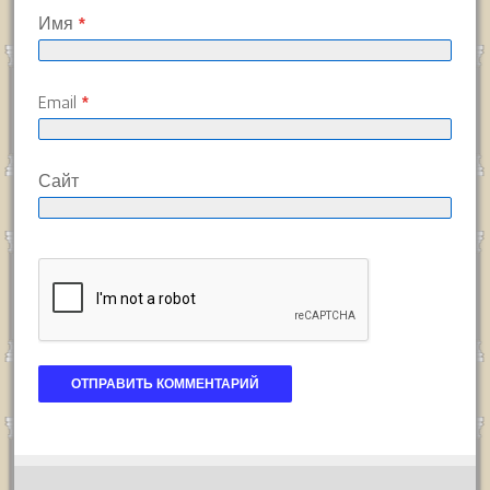
Имя
*
Email
*
Сайт