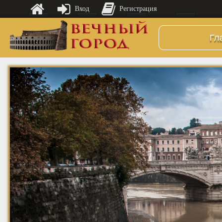
Вход
Регистрация
Гл