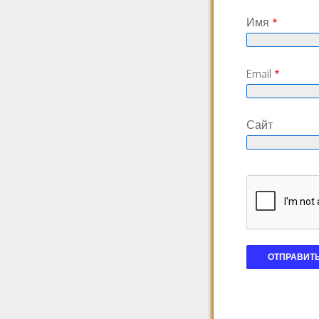
Имя
*
Email
*
Сайт