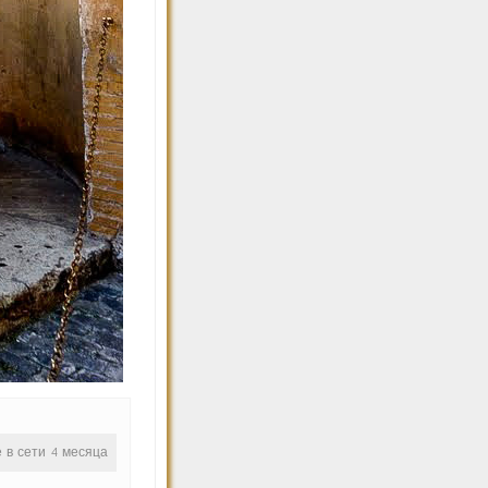
е в сети 4 месяца