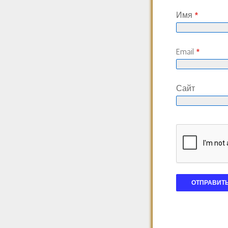
Имя
*
Email
*
Сайт