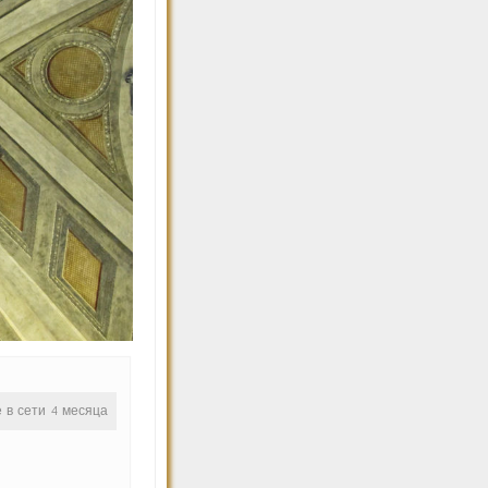
е в сети 4 месяца