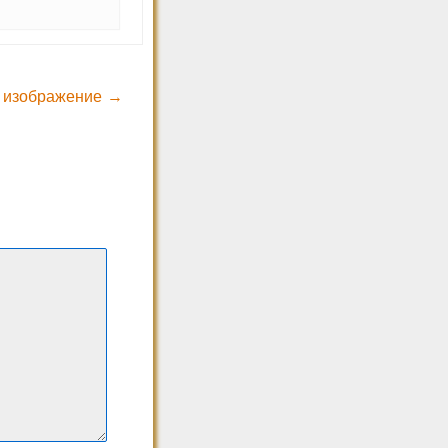
 изображение →