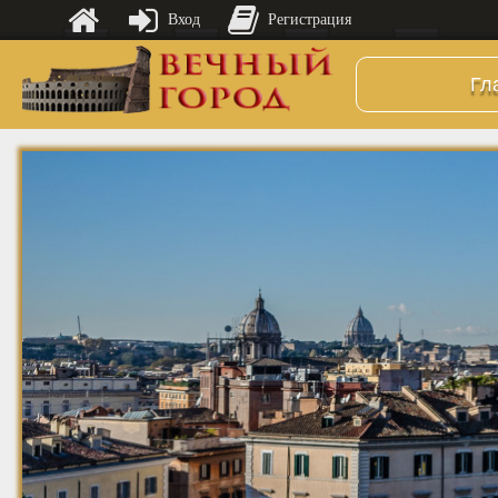
Вход
Регистрация
Гл