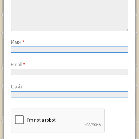
Имя
*
Email
*
Сайт