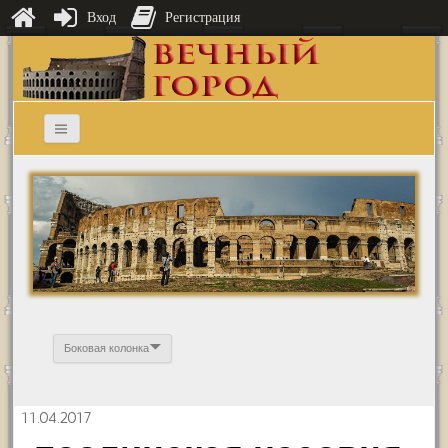
Вход
Регистрация
Боковая колонка
11.04.2017