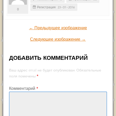
Регистрация: 23-01-2016
0
← Предыдущее изображение
Следующее изображение →
ДОБАВИТЬ КОММЕНТАРИЙ
Ваш адрес email не будет опубликован.
Обязательные
*
поля помечены
Комментарий
*