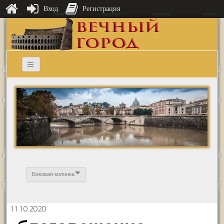
Вход
Регистрация
Боковая колонка
11.10.2020