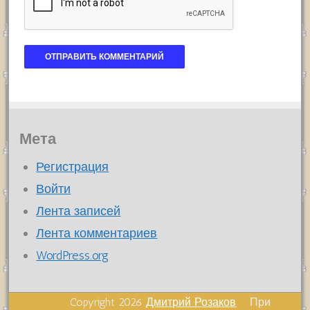
Мета
Регистрация
Войти
Лента записей
Лента комментариев
WordPress.org
Copyright 2026
Дмитрий Розаков
При