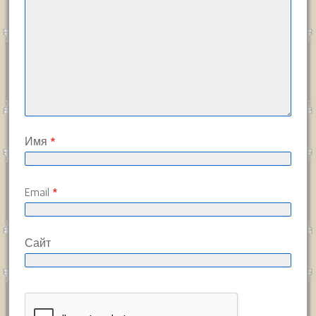
Имя
*
Email
*
Сайт