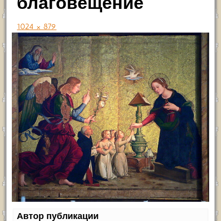
благовещение
1024 × 879
Автор публикации