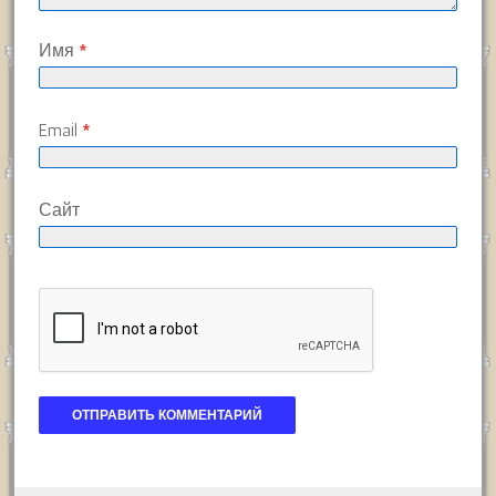
Имя
*
Email
*
Сайт