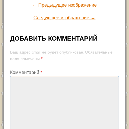
← Предыдущее изображение
Следующее изображение →
ДОБАВИТЬ КОММЕНТАРИЙ
Ваш адрес email не будет опубликован.
Обязательные
*
поля помечены
Комментарий
*