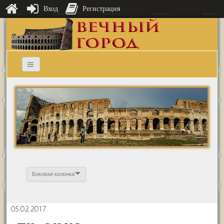
Вход
Регистрация
Боковая колонка
05.02.2017