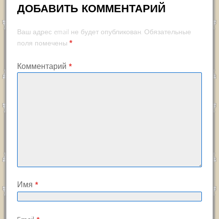
ДОБАВИТЬ КОММЕНТАРИЙ
Ваш адрес email не будет опубликован.
Обязательные
*
поля помечены
Комментарий
*
Имя
*