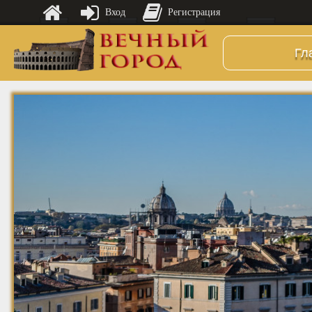
Вход
Регистрация
Гл