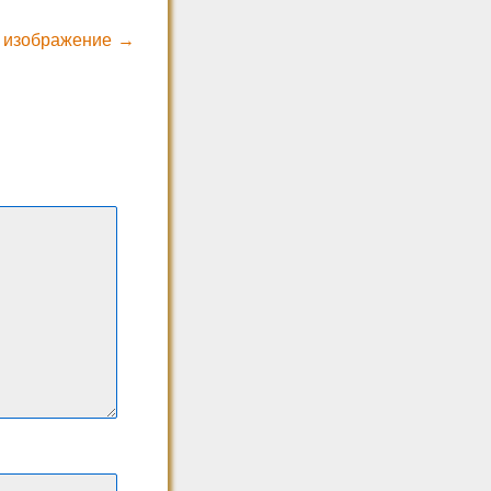
 изображение →