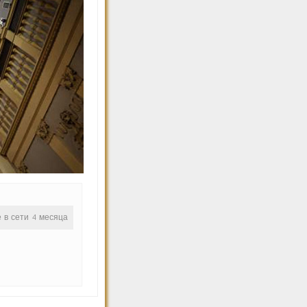
е в сети 4 месяца