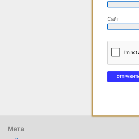
Сайт
Мета