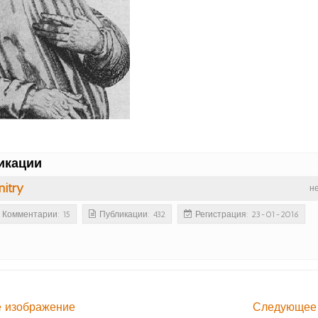
икации
itry
н
Комментарии: 15
Публикации: 432
Регистрация: 23-01-2016
 изображение
Следующее