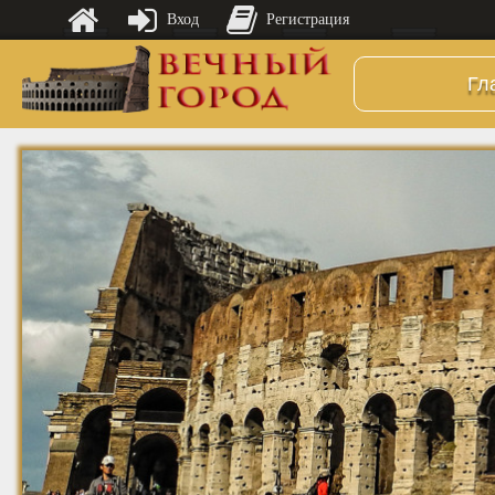
Вход
Регистрация
Гл