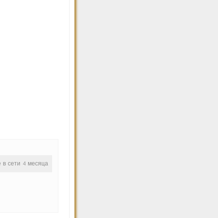
е в сети 4 месяца