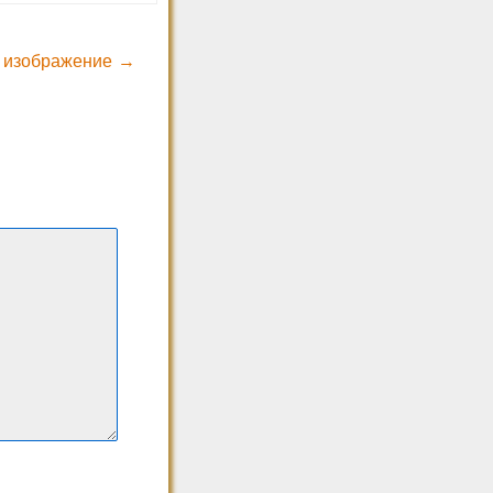
 изображение →