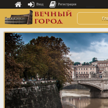
Вход
Регистрация
Гл