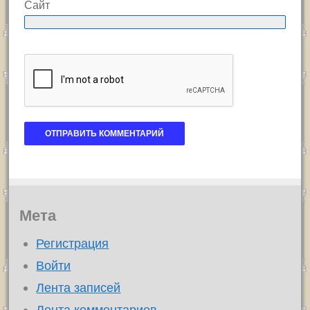
Сайт
Мета
Регистрация
Войти
Лента записей