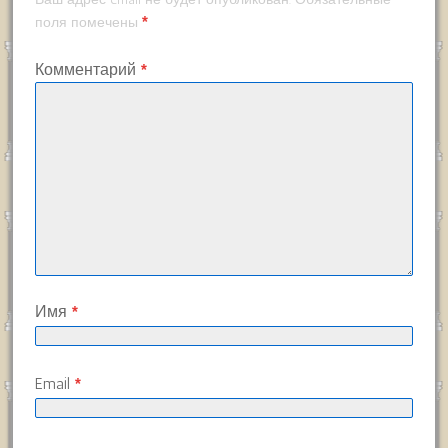
*
поля помечены
Комментарий
*
Имя
*
Email
*