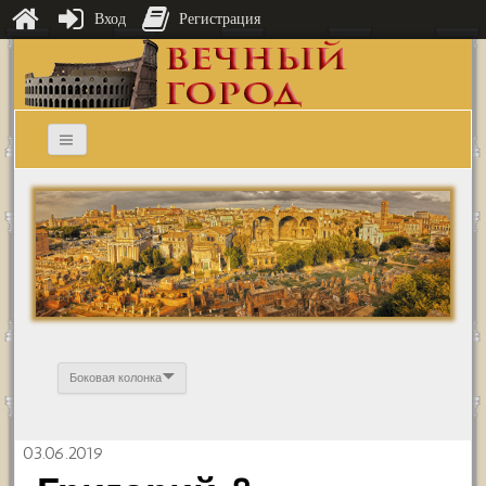
Вход
Регистрация
Боковая колонка
03.06.2019