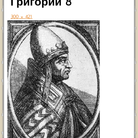
Григорий 8
300 × 421