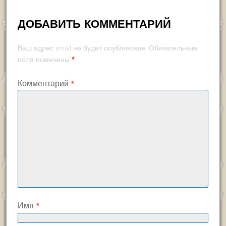
ДОБАВИТЬ КОММЕНТАРИЙ
Ваш адрес email не будет опубликован.
Обязательные
*
поля помечены
Комментарий
*
Имя
*