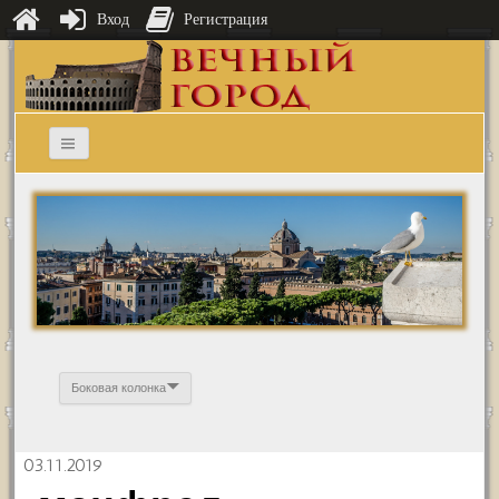
Вход
Регистрация
Боковая колонка
03.11.2019