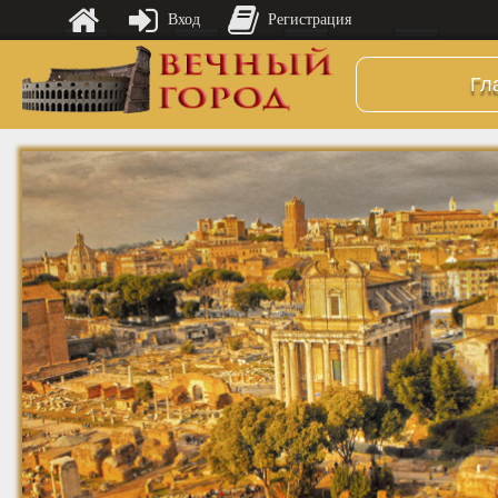
Вход
Регистрация
Гл