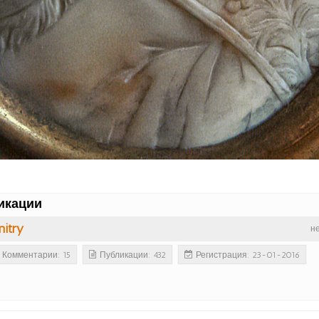
икации
itry
н
Комментарии: 15
Публикации: 432
Регистрация: 23-01-2016