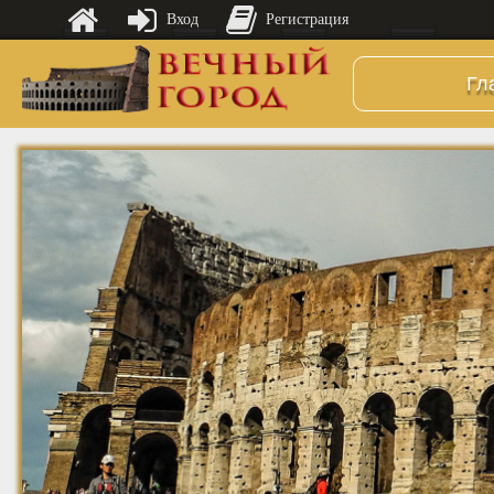
Вход
Регистрация
Гл