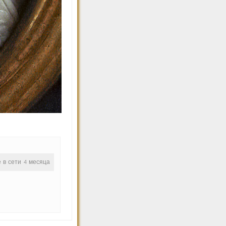
е в сети 4 месяца