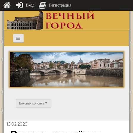
Вход
Регистрация
Боковая колонка
15.02.2020