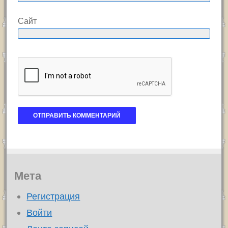
Сайт
Мета
Регистрация
Войти