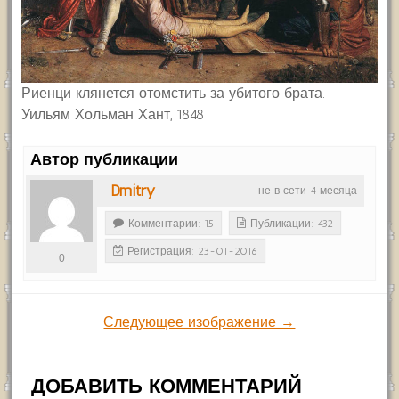
Риенци клянется отомстить за убитого брата.
Уильям Хольман Хант, 1848
Автор публикации
Dmitry
не в сети 4 месяца
Комментарии: 15
Публикации: 432
Регистрация: 23-01-2016
0
Следующее изображение →
ДОБАВИТЬ КОММЕНТАРИЙ