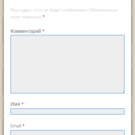
Ваш адрес email не будет опубликован.
Обязательные
*
поля помечены
Комментарий
*
Имя
*
Email
*