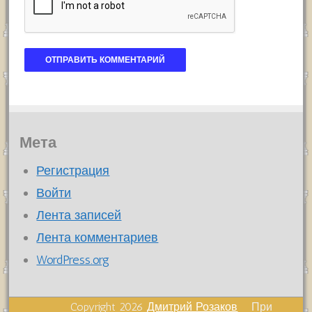
Мета
Регистрация
Войти
Лента записей
Лента комментариев
WordPress.org
Copyright 2026
Дмитрий Розаков
При