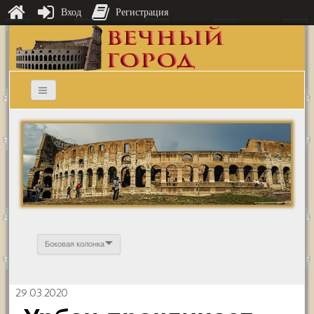
Вход
Регистрация
Боковая колонка
29.03.2020