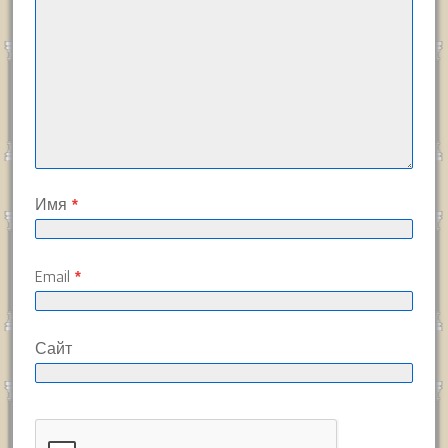
Имя
*
Email
*
Сайт