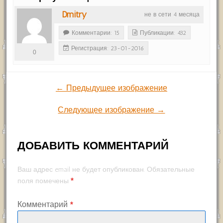
Dmitry
не в сети 4 месяца
Комментарии: 15
Публикации: 432
Регистрация: 23-01-2016
0
← Предыдущее изображение
Следующее изображение →
ДОБАВИТЬ КОММЕНТАРИЙ
Ваш адрес email не будет опубликован.
Обязательные
*
поля помечены
Комментарий
*