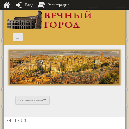
Вход
Регистрация
Боковая колонка
24.11.2018