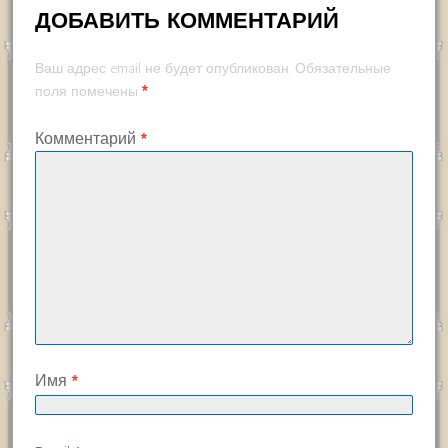
ДОБАВИТЬ КОММЕНТАРИЙ
Ваш адрес email не будет опубликован.
Обязательные
*
поля помечены
Комментарий
*
Имя
*