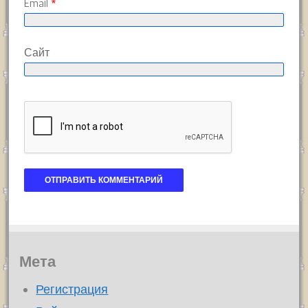
Email
*
Сайт
Мета
Регистрация