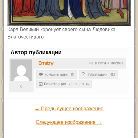
Карл Великий коронует своего сына Людовика
Благочестивого
Автор публикации
Dmitry
не в сети 4 месяца
Комментарии: 15
Публикации: 432
Регистрация: 23-01-2016
0
← Предыдущее изображение
Следующее изображение →