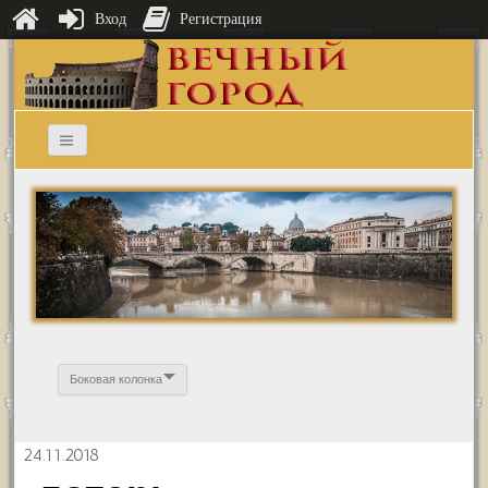
Вход
Регистрация
Боковая колонка
24.11.2018