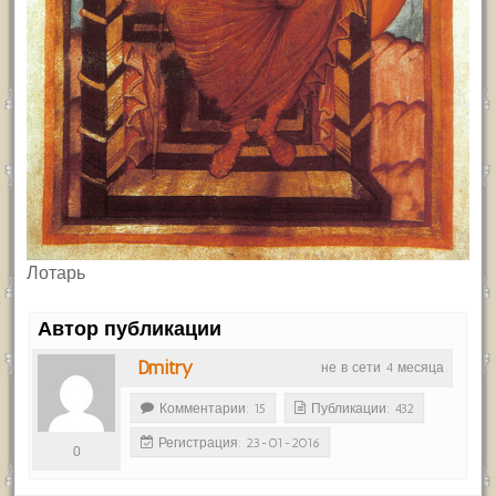
Лотарь
Автор публикации
Dmitry
не в сети 4 месяца
Комментарии: 15
Публикации: 432
Регистрация: 23-01-2016
0