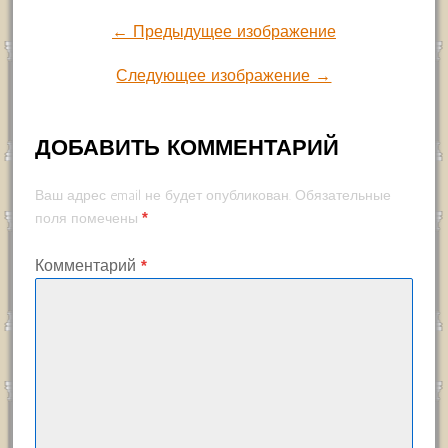
← Предыдущее изображение
Следующее изображение →
ДОБАВИТЬ КОММЕНТАРИЙ
Ваш адрес email не будет опубликован.
Обязательные
*
поля помечены
Комментарий
*