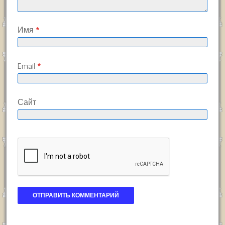
Имя
*
Email
*
Сайт