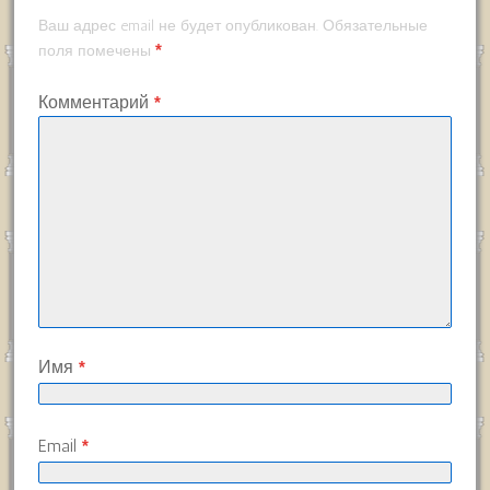
Ваш адрес email не будет опубликован.
Обязательные
*
поля помечены
Комментарий
*
Имя
*
Email
*