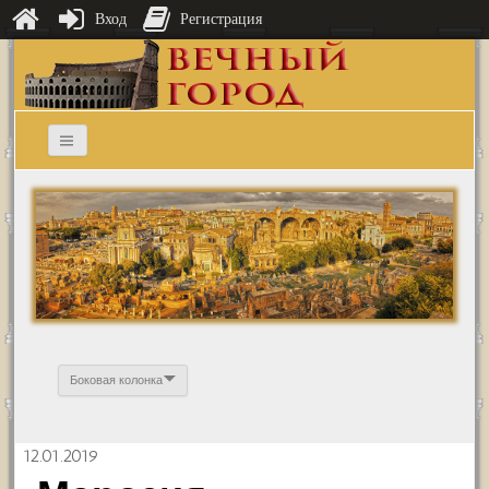
Вход
Регистрация
Боковая колонка
12.01.2019