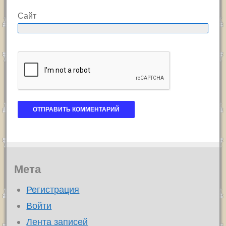
Сайт
Мета
Регистрация
Войти
Лента записей