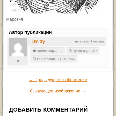
Марозия
Автор публикации
Dmitry
не в сети 4 месяца
Комментарии: 15
Публикации: 432
Регистрация: 23-01-2016
0
← Предыдущее изображение
Следующее изображение →
ДОБАВИТЬ КОММЕНТАРИЙ