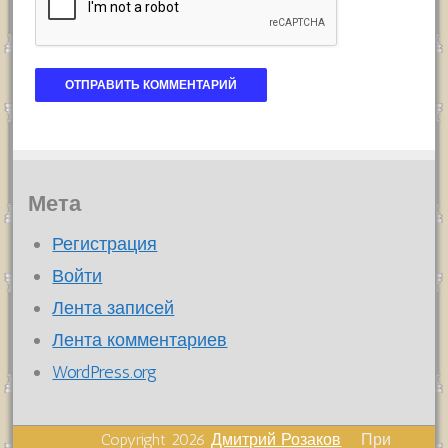
Мета
Регистрация
Войти
Лента записей
Лента комментариев
WordPress.org
Copyright 2026
Дмитрий Розаков
При