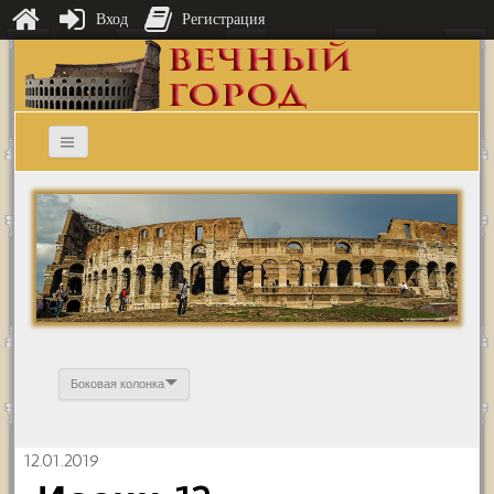
Вход
Регистрация
Боковая колонка
12.01.2019