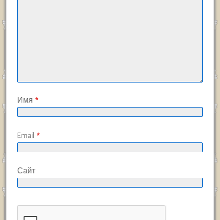
Имя
*
Email
*
Сайт