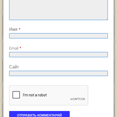
Имя
*
Email
*
Сайт