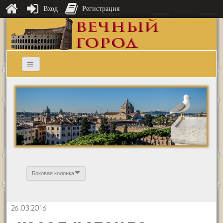
Вход
Регистрация
Боковая колонка
26.03.2016