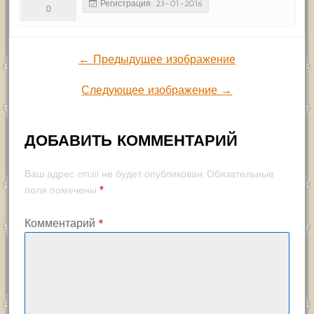
Регистрация: 23-01-2016
0
← Предыдущее изображение
Следующее изображение →
ДОБАВИТЬ КОММЕНТАРИЙ
Ваш адрес email не будет опубликован.
Обязательные
*
поля помечены
Комментарий
*