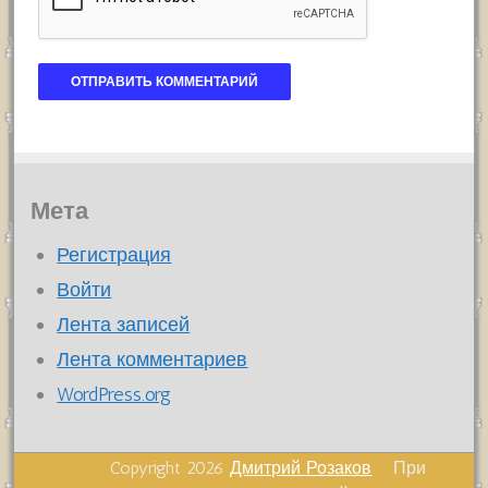
Мета
Регистрация
Войти
Лента записей
Лента комментариев
WordPress.org
Copyright 2026
Дмитрий Розаков
При