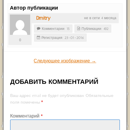
Автор публикации
Dmitry
не в сети 4 месяца
Комментарии: 15
Публикации: 432
Регистрация: 23-01-2016
0
Следующее изображение →
ДОБАВИТЬ КОММЕНТАРИЙ
Ваш адрес email не будет опубликован.
Обязательные
*
поля помечены
Комментарий
*