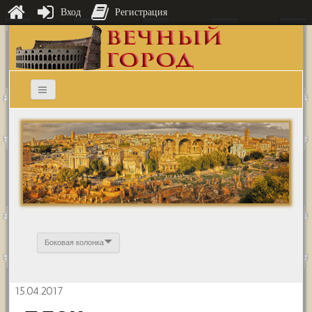
Вход
Регистрация
Боковая колонка
15.04.2017