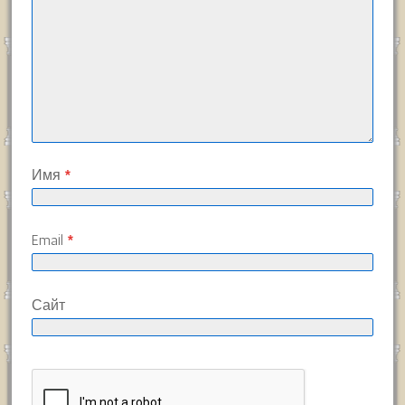
Имя
*
Email
*
Сайт