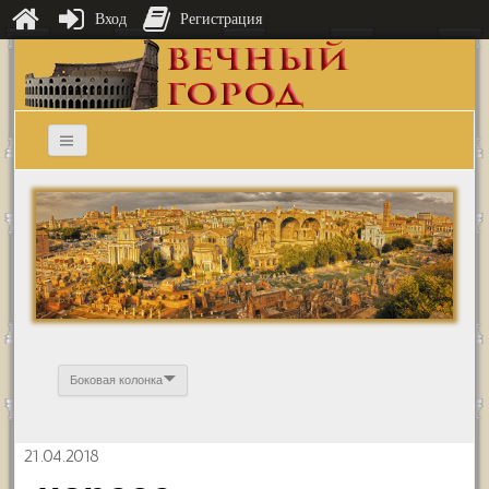
Вход
Регистрация
Боковая колонка
21.04.2018