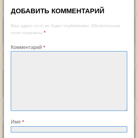
ДОБАВИТЬ КОММЕНТАРИЙ
Ваш адрес email не будет опубликован.
Обязательные
*
поля помечены
Комментарий
*
Имя
*