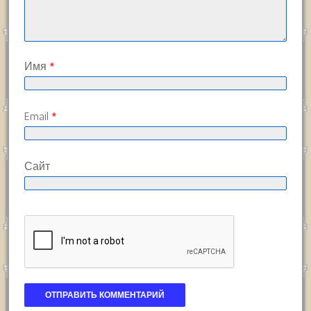
Имя
*
Email
*
Сайт