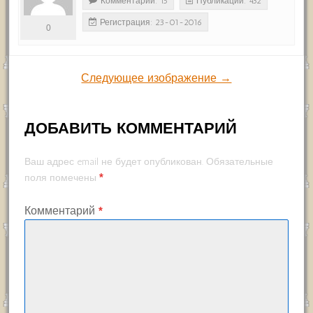
Комментарии: 15
Публикации: 432
Регистрация: 23-01-2016
0
Следующее изображение →
ДОБАВИТЬ КОММЕНТАРИЙ
Ваш адрес email не будет опубликован.
Обязательные
*
поля помечены
Комментарий
*