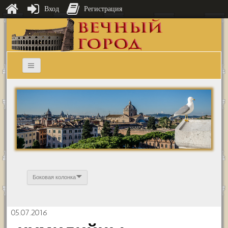
Вход
Регистрация
Боковая колонка
05.07.2016