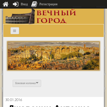
Вход
Регистрация
Боковая колонка
30.01.2016