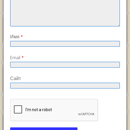
Имя
*
Email
*
Сайт