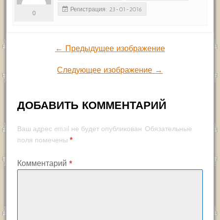
Регистрация: 23-01-2016
0
← Предыдущее изображение
Следующее изображение →
ДОБАВИТЬ КОММЕНТАРИЙ
Ваш адрес email не будет опубликован.
Обязательные
*
поля помечены
Комментарий
*