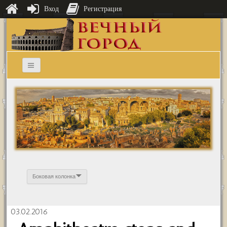
Вход
Регистрация
Боковая колонка
03.02.2016