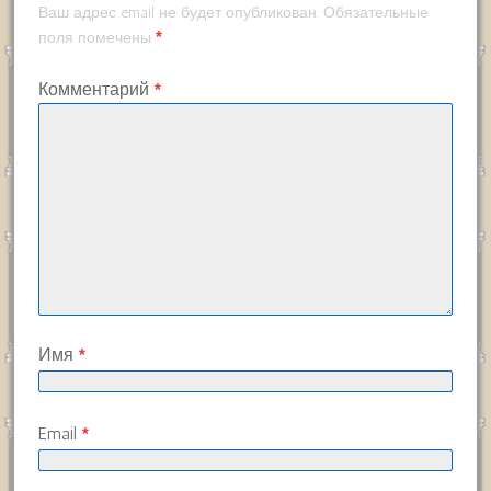
Ваш адрес email не будет опубликован.
Обязательные
*
поля помечены
Комментарий
*
Имя
*
Email
*