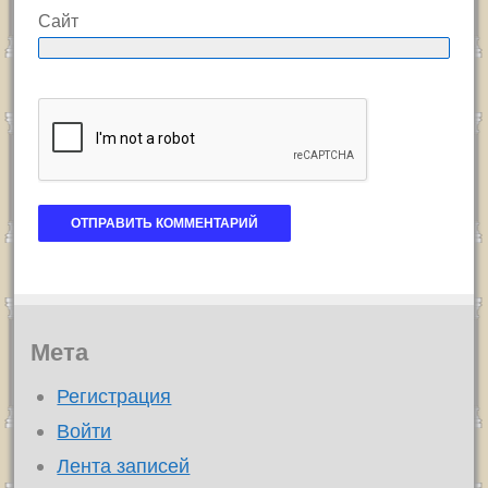
Сайт
Мета
Регистрация
Войти
Лента записей