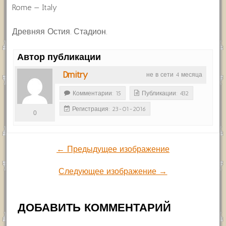
Rome — Italy
Древняя Остия. Стадион.
Автор публикации
Dmitry
не в сети 4 месяца
Комментарии: 15
Публикации: 432
Регистрация: 23-01-2016
0
← Предыдущее изображение
Следующее изображение →
ДОБАВИТЬ КОММЕНТАРИЙ