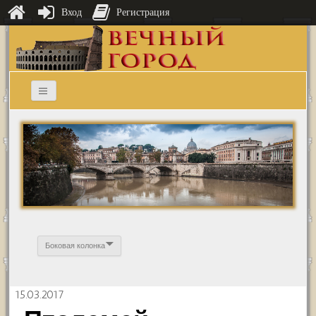
Вход
Регистрация
Боковая колонка
15.03.2017