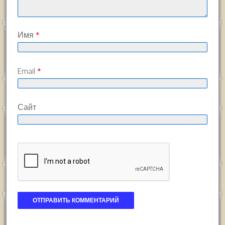
Имя
*
Email
*
Сайт