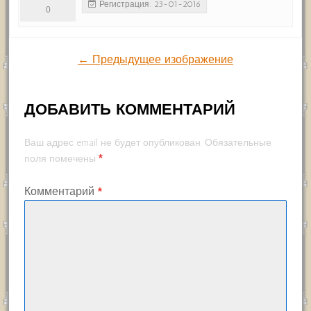
Регистрация: 23-01-2016
0
← Предыдущее изображение
ДОБАВИТЬ КОММЕНТАРИЙ
Ваш адрес email не будет опубликован.
Обязательные
*
поля помечены
Комментарий
*