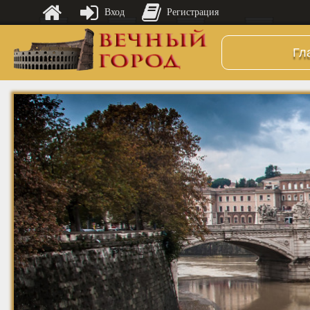
Вход
Регистрация
Гл