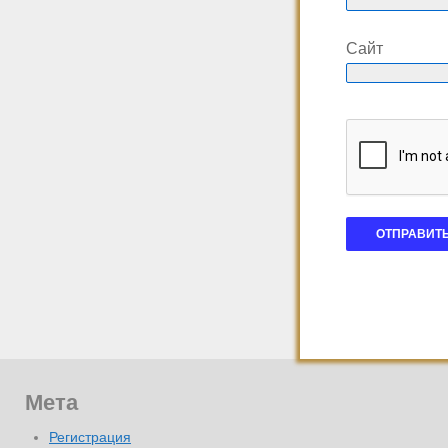
Сайт
Мета
Регистрация