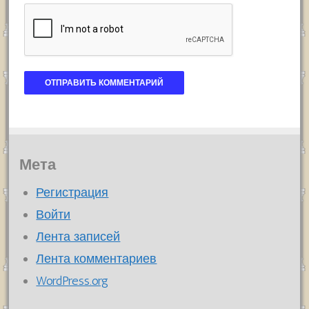
Мета
Регистрация
Войти
Лента записей
Лента комментариев
WordPress.org