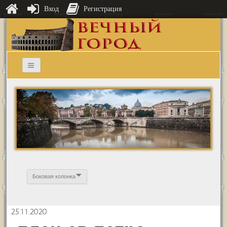
Вход
Регистрация
Боковая колонка
25.11.2020