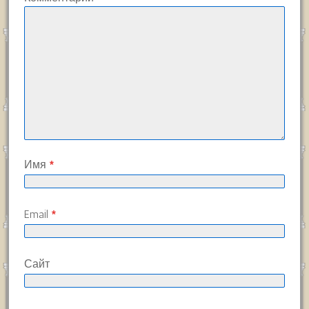
Имя
*
Email
*
Сайт