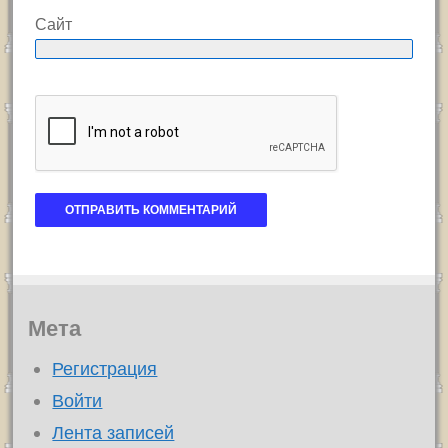
Сайт
Мета
Регистрация
Войти
Лента записей