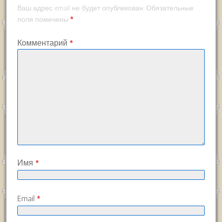
Ваш адрес email не будет опубликован.
Обязательные
*
поля помечены
Комментарий
*
Имя
*
Email
*