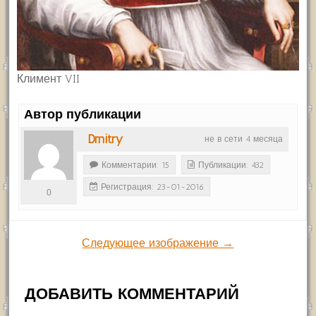
Климент VII
Автор публикации
Dmitry
не в сети 4 месяца
Комментарии: 15
Публикации: 432
Регистрация: 23-01-2016
0
Следующее изображение →
ДОБАВИТЬ КОММЕНТАРИЙ