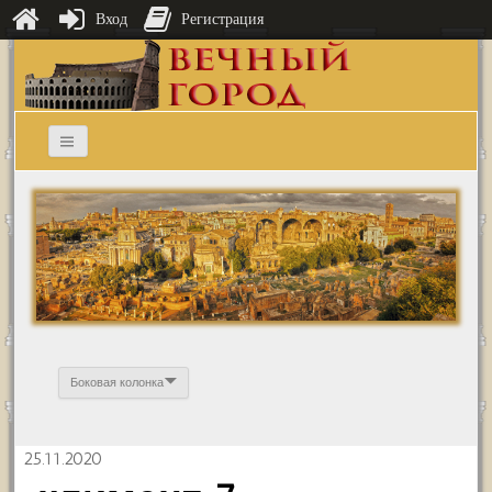
Вход
Регистрация
Боковая колонка
25.11.2020