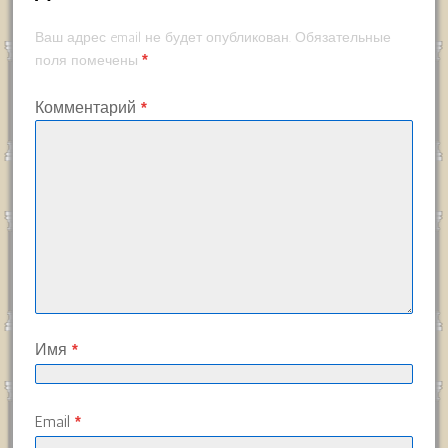
Ваш адрес email не будет опубликован.
Обязательные
*
поля помечены
Комментарий
*
Имя
*
Email
*