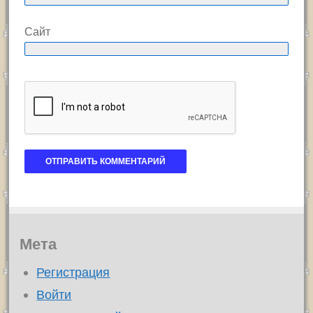
Сайт
Мета
Регистрация
Войти