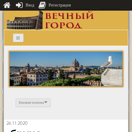
Вход
Регистрация
Боковая колонка
26.11.2020