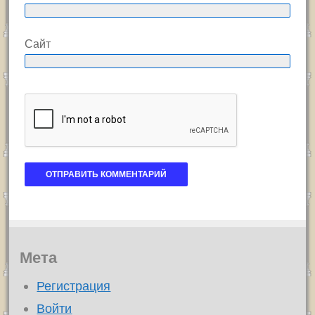
Сайт
Мета
Регистрация
Войти