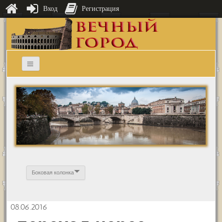
Вход
Регистрация
Боковая колонка
08.06.2016