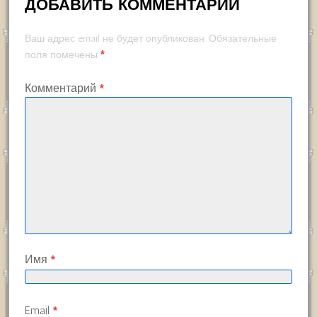
ДОБАВИТЬ КОММЕНТАРИЙ
Ваш адрес email не будет опубликован.
Обязательные
*
поля помечены
Комментарий
*
Имя
*
Email
*