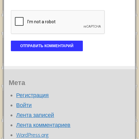
Мета
Регистрация
Войти
Лента записей
Лента комментариев
WordPress.org