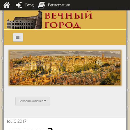
Вход
Регистрация
Боковая колонка
16.10.2017