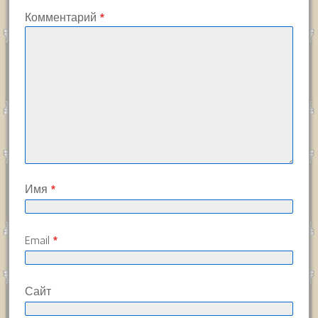
Комментарий
*
Имя
*
Email
*
Сайт