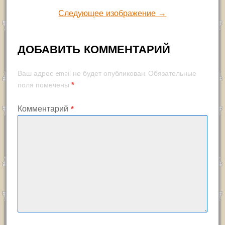
Следующее изображение →
ДОБАВИТЬ КОММЕНТАРИЙ
Ваш адрес email не будет опубликован.
Обязательные
*
поля помечены
Комментарий
*