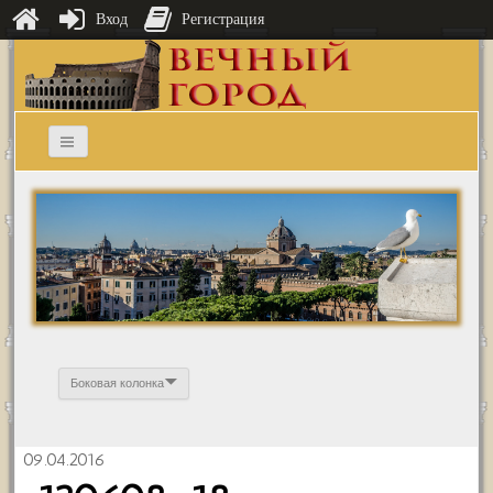
Вход
Регистрация
Боковая колонка
09.04.2016