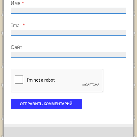
Имя
*
Email
*
Сайт