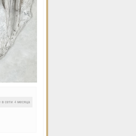
е в сети 4 месяца