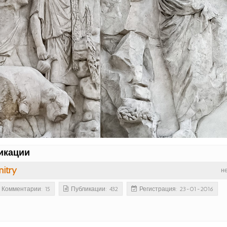
икации
itry
н
Комментарии: 15
Публикации: 432
Регистрация: 23-01-2016