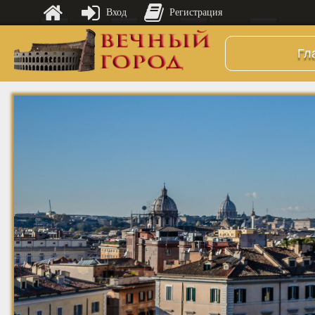
Вход
Регистрация
Гл