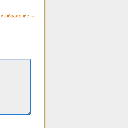
 изображение →