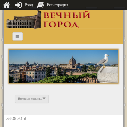
Вход
Регистрация
Боковая колонка
28.08.2016