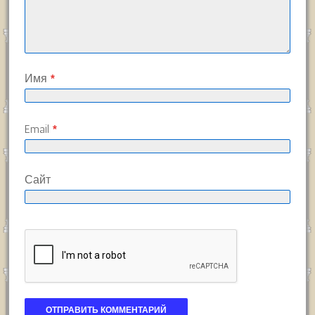
Имя
*
Email
*
Сайт