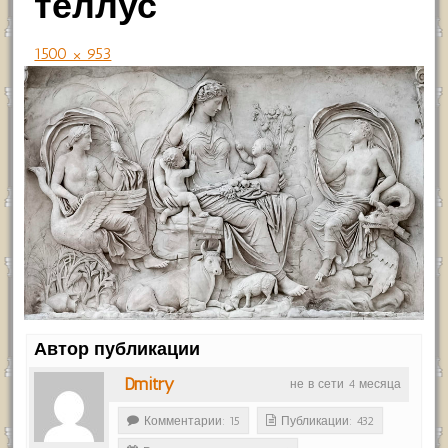
теллус
1500 × 953
Автор публикации
Dmitry
не в сети 4 месяца
Комментарии: 15
Публикации: 432