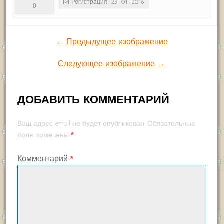
Регистрация: 23-01-2016
0
← Предыдущее изображение
Следующее изображение →
ДОБАВИТЬ КОММЕНТАРИЙ
Ваш адрес email не будет опубликован.
Обязательные
*
поля помечены
Комментарий
*