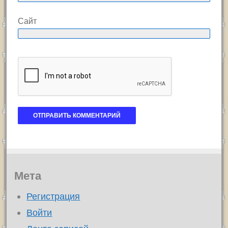
Сайт
Мета
Регистрация
Войти