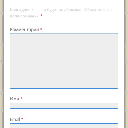
Ваш адрес email не будет опубликован.
Обязательные
*
поля помечены
Комментарий
*
Имя
*
Email
*