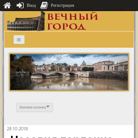
Вход
Регистрация
Боковая колонка
28.10.2018