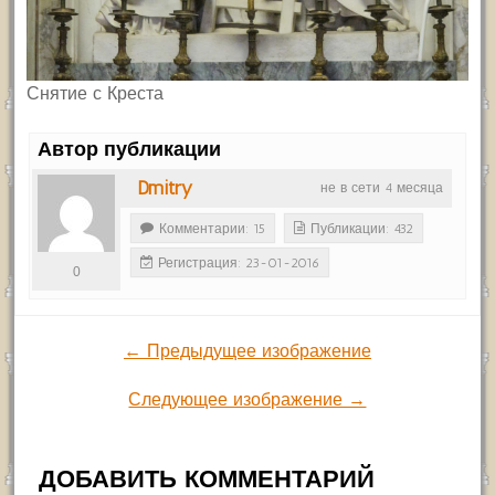
Снятие с Креста
Автор публикации
Dmitry
не в сети 4 месяца
Комментарии: 15
Публикации: 432
Регистрация: 23-01-2016
0
← Предыдущее изображение
Следующее изображение →
ДОБАВИТЬ КОММЕНТАРИЙ