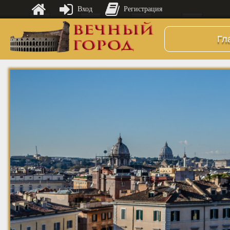
Вход
Регистрация
Гл