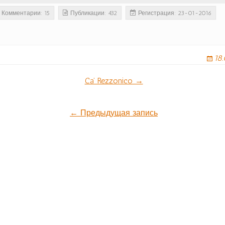
Комментарии: 15
Публикации: 432
Регистрация: 23-01-2016
18
ция
Ca’ Rezzonico →
← Предыдущая запись
м