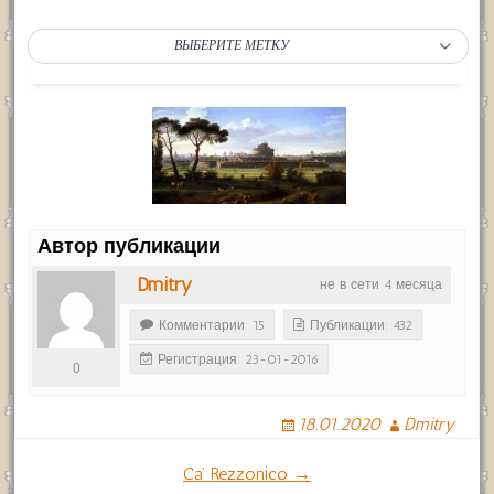
ВЫБЕРИТЕ МЕТКУ
Автор публикации
Dmitry
не в сети 4 месяца
Комментарии: 15
Публикации: 432
Регистрация: 23-01-2016
0
18.01.2020
Dmitry
Навигация
Ca’ Rezzonico →