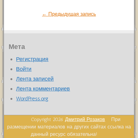
по
← Предыдущая запись
записям
Мета
Регистрация
Войти
Лента записей
Лента комментариев
WordPress.org
Copyright 2026
Дмитрий Розаков
При
размещении материалов на других сайтах ссылка на
данный ресурс обязательна!