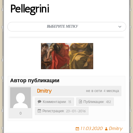
Pellegrini
ВЫБЕРИТЕ МЕТКУ
Автор публикации
Dmitry
не в сети 4 месяца
Комментарии: 15
Публикации: 432
Регистрация: 23-01-2016
0
11.03.2020
Dmitry