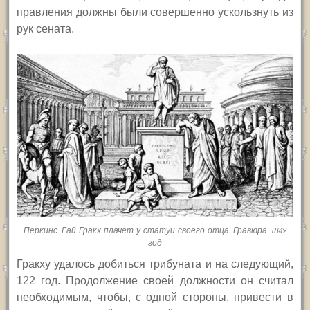
правления должны были совершенно ускользнуть из
рук сената.
Перкинс. Гай Гракх плачет у статуи своего отца. Гравюра 1849
год
Гракху удалось добиться трибуната и на следующий,
122 год. Продолжение своей должности он считал
необходимым, чтобы, с одной стороны, привести в