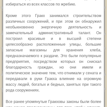
избираться из всех классов по жребию.
Кроме этого Гракх занимался строительством
различных сооружений, и при этом он обнаружил
необыкновенно энергичную деятельность и
замечательный административный талант. Он
построил красивые и в высшей степени
целесообразно расположенные улицы, большие
запасные магазины для хранения хлеба,
предназначаемого к раздаче. Это были популярные
предприятия, посредством которых он снискал
благодарность граждан, но они имели и
политическое значение тем, что отнимали у сената и
передавали в руки Гракха влияние на огромную
массу людей, богатых и бедных, занятых при такого
рода сооружениях.
Все ранее упомянутые Гракховы законы были более