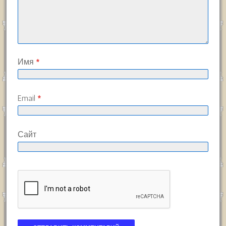
Имя
*
Email
*
Сайт