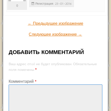
Регистрация: 23-01-2016
0
← Предыдущее изображение
Следующее изображение →
ДОБАВИТЬ КОММЕНТАРИЙ
Ваш адрес email не будет опубликован.
Обязательные
*
поля помечены
Комментарий
*