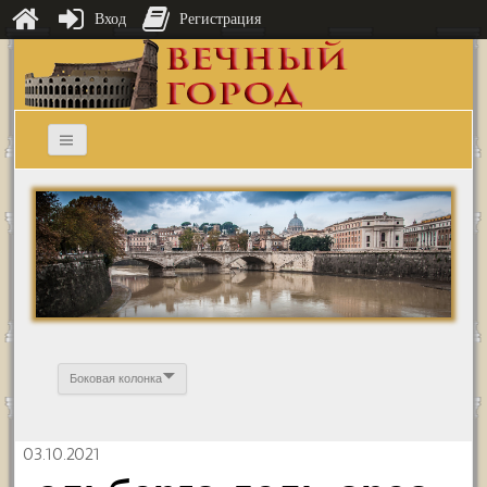
Вход
Регистрация
Боковая колонка
03.10.2021