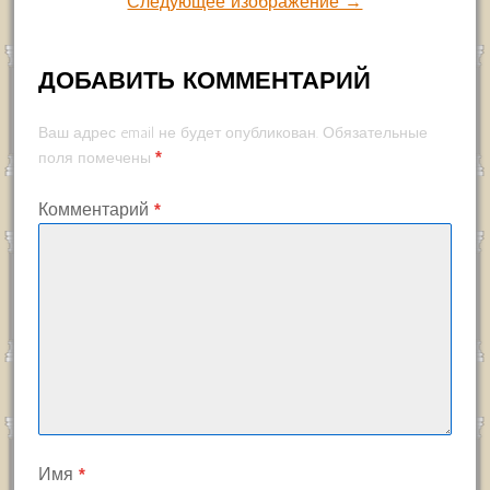
Следующее изображение →
ДОБАВИТЬ КОММЕНТАРИЙ
Ваш адрес email не будет опубликован.
Обязательные
*
поля помечены
Комментарий
*
Имя
*