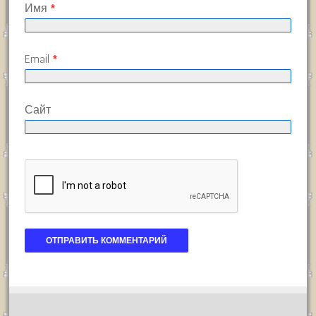
Имя
*
Email
*
Сайт