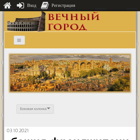
Вход
Регистрация
Боковая колонка
03.10.2021