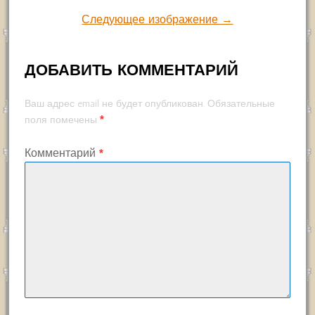
Следующее изображение →
ДОБАВИТЬ КОММЕНТАРИЙ
Ваш адрес email не будет опубликован.
Обязательные
*
поля помечены
Комментарий
*