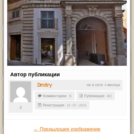
Автор публикации
Dmitry
не в сети 4 месяца
Комментарии: 15
Публикации: 432
Регистрация: 23-01-2016
0
← Предыдущее изображение