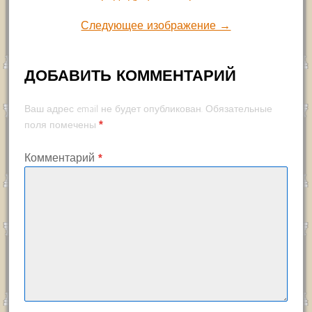
Следующее изображение →
ДОБАВИТЬ КОММЕНТАРИЙ
Ваш адрес email не будет опубликован.
Обязательные
*
поля помечены
Комментарий
*