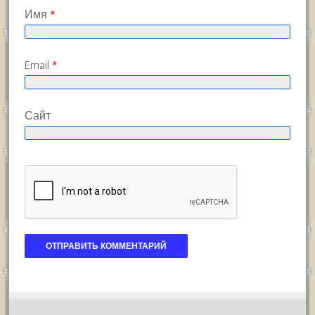
Имя
*
Email
*
Сайт