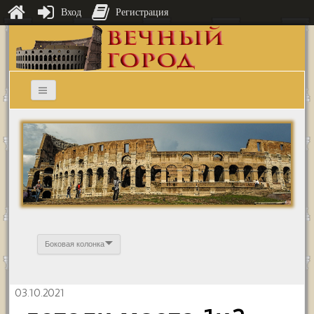
Вход
Регистрация
Боковая колонка
03.10.2021