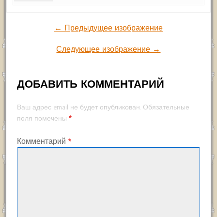
← Предыдущее изображение
Следующее изображение →
ДОБАВИТЬ КОММЕНТАРИЙ
Ваш адрес email не будет опубликован.
Обязательные
*
поля помечены
Комментарий
*