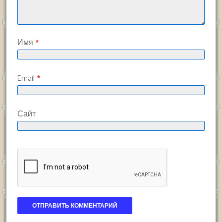
Имя
*
Email
*
Сайт